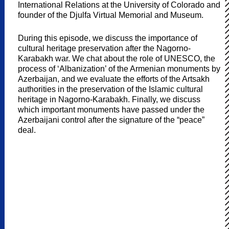
International Relations at the University of Colorado and
founder of the Djulfa Virtual Memorial and Museum.
During this episode, we discuss the importance of
cultural heritage preservation after the Nagorno-
Karabakh war. We chat about the role of UNESCO, the
process of ‘Albanization’ of the Armenian monuments by
Azerbaijan, and we evaluate the efforts of the Artsakh
authorities in the preservation of the Islamic cultural
heritage in Nagorno-Karabakh. Finally, we discuss
which important monuments have passed under the
Azerbaijani control after the signature of the “peace”
deal.