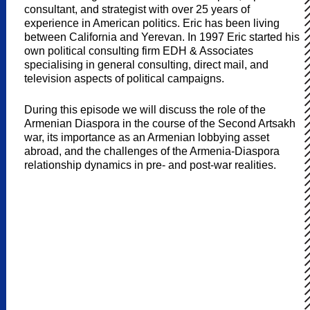
consultant, and strategist with over 25 years of
experience in American politics. Eric has been living
between California and Yerevan. In 1997 Eric started his
own political consulting firm EDH & Associates
specialising in general consulting, direct mail, and
television aspects of political campaigns.
During this episode we will discuss the role of the
Armenian Diaspora in the course of the Second Artsakh
war, its importance as an Armenian lobbying asset
abroad, and the challenges of the Armenia-Diaspora
relationship dynamics in pre- and post-war realities.