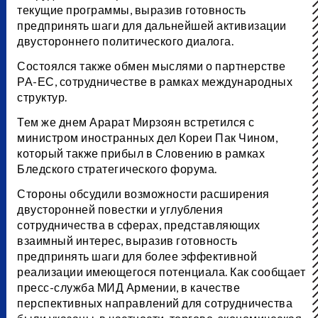
текущие программы, выразив готовность
предпринять шаги для дальнейшей активизации
двустороннего политического диалога.
Состоялся также обмен мыслями о партнерстве
РА-ЕС, сотрудничестве в рамках международных
структур.
Тем же днем Арарат Мирзоян встретился с
министром иностранных дел Кореи Пак Чином,
который также прибыл в Словению в рамках
Бледского стратегического форума.
Стороны обсудили возможности расширения
двусторонней повестки и углубления
сотрудничества в сферах, представляющих
взаимный интерес, выразив готовность
предпринять шаги для более эффективной
реализации имеющегося потенциала. Как сообщает
пресс-служба МИД Армении, в качестве
перспективных направлений для сотрудничества