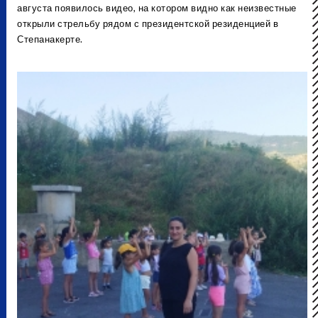
августа появилось видео, на котором видно как неизвестные
открыли стрельбу рядом с президентской резиденцией в
Степанакерте.