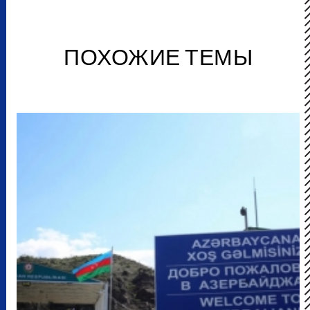
ПОХОЖИЕ ТЕМЫ