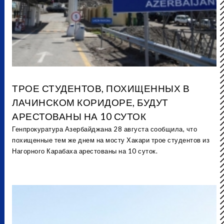
ТРОЕ СТУДЕНТОВ, ПОХИЩЕННЫХ В
ЛАЧИНСКОМ КОРИДОРЕ, БУДУТ
АРЕСТОВАНЫ НА 10 СУТОК
Генпрокуратура Азербайджана 28 августа сообщила, что
похищенные тем же днем на мосту Хакари трое студентов из
Нагорного Карабаха арестованы на 10 суток.