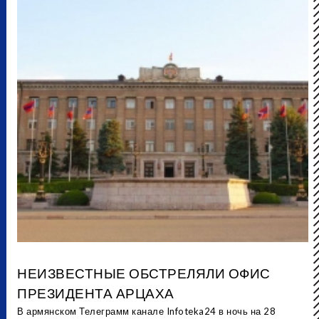
НЕИЗВЕСТНЫЕ ОБСТРЕЛЯЛИ ОФИС
ПРЕЗИДЕНТА АРЦАХА
В армянском Телеграмм канале Infoteka24 в ночь на 28