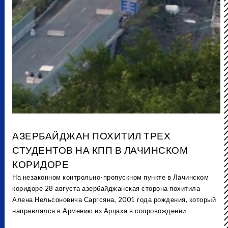
АЗЕРБАЙДЖАН ПОХИТИЛ ТРЕХ
СТУДЕНТОВ НА КПП В ЛАЧИНСКОМ
КОРИДОРЕ
На незаконном контрольно-пропускном пункте в Лачинском
коридоре 28 августа азербайджанская сторона похитила
Алена Нельсоновича Саргсяна, 2001 года рождения, который
направлялся в Армению из Арцаха в сопровождении
российских миротворцев.