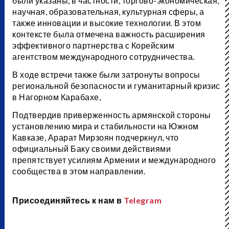
были указаны, в частности, торгово-экономическая,
научная, образовательная, культурная сферы, а
также инновации и высокие технологии. В этом
контексте была отмечена важность расширения
эффективного партнерства с Корейским
агентством международного сотрудничества.
В ходе встречи также были затронуты вопросы
региональной безопасности и гуманитарный кризис
в Нагорном Карабахе,
Подтвердив приверженность армянской стороны
установлению мира и стабильности на Южном
Кавказе, Арарат Мирзоян подчеркнул, что
официальный Баку своими действиями
препятствует усилиям Армении и международного
сообщества в этом направлении.
Присоединяйтесь к нам в
Telegram