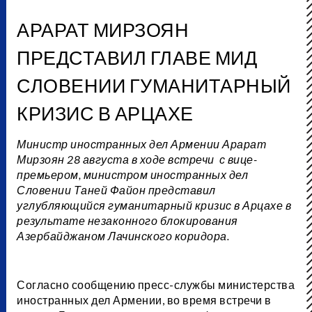
АРАРАТ МИРЗОЯН
ПРЕДСТАВИЛ ГЛАВЕ МИД
СЛОВЕНИИ ГУМАНИТАРНЫЙ
КРИЗИС В АРЦАХЕ
Министр иностранных дел Армении Арарат
Мирзоян 28 августа в ходе встречи с вице-
премьером, министром иностранных дел
Словении Таней Файон представил
углубляющийся гуманитарный кризис в Арцахе в
результате незаконного блокирования
Азербайджаном Лачинского коридора.
Согласно сообщению пресс-службы министерства
иностранных дел Армении, во время встречи в