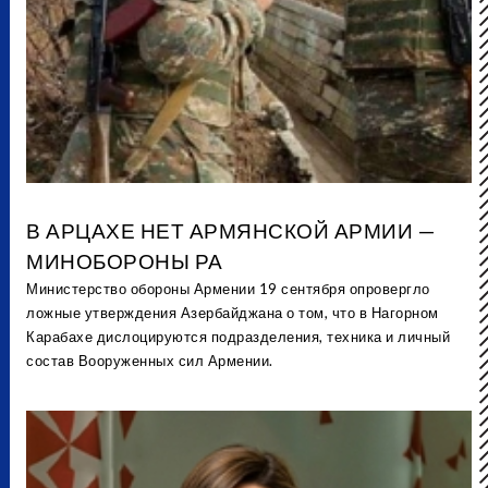
В АРЦАХЕ НЕТ АРМЯНСКОЙ АРМИИ —
МИНОБОРОНЫ РА
Министерство обороны Армении 19 сентября опровергло
ложные утверждения Азербайджана о том, что в Нагорном
Карабахе дислоцируются подразделения, техника и личный
состав Вооруженных сил Армении.