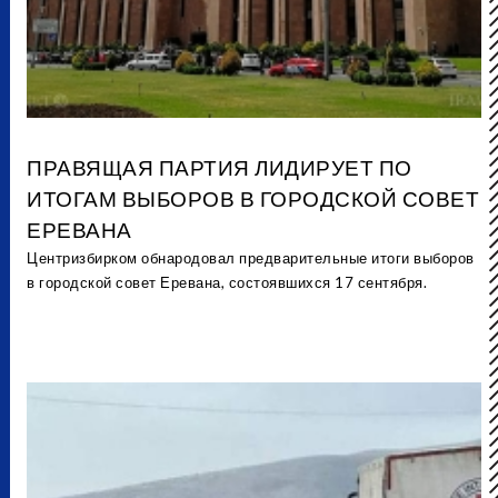
ПРАВЯЩАЯ ПАРТИЯ ЛИДИРУЕТ ПО
ИТОГАМ ВЫБОРОВ В ГОРОДСКОЙ СОВЕТ
ЕРЕВАНА
Центризбирком обнародовал предварительные итоги выборов
в городской совет Еревана, состоявшихся 17 сентября.