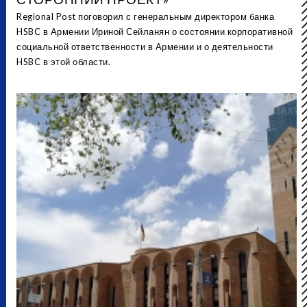
Regional Post поговорил с генеральным директором банка
HSBC в Армении Ириной Сейланян о состоянии корпоративной
социальной ответственности в Армении и о деятельности
HSBC в этой области.