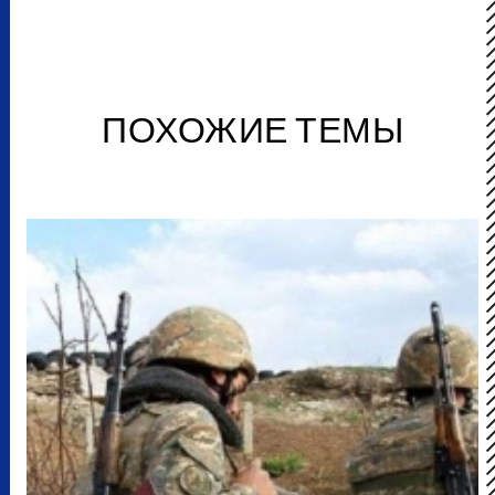
ПОХОЖИЕ ТЕМЫ