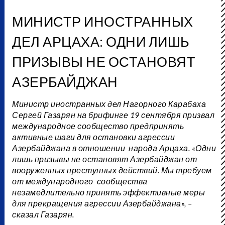
МИНИСТР ИНОСТРАННЫХ
ДЕЛ АРЦАХА: ОДНИ ЛИШЬ
ПРИЗЫВЫ НЕ ОСТАНОВЯТ
АЗЕРБАЙДЖАН
Министр иностранных дел Нагорного Карабаха
Сергей Газарян на брифинге 19 сентября призвал
международное сообщество предпринять
активные шаги для остановки агрессии
Азербайджана в отношении народа Арцаха. «Одни
лишь призывы не остановят Азербайджан от
вооруженных преступных действий. Мы требуем
от международного сообщества
незамедлительно принять эффективные меры
для прекращения агрессии Азербайджана», –
сказал Газарян.