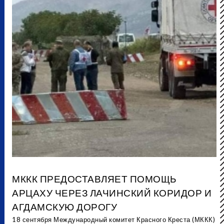
МККК ПРЕДОСТАВЛЯЕТ ПОМОЩЬ
АРЦАХУ ЧЕРЕЗ ЛАЧИНСКИЙ КОРИДОР И
АГДАМСКУЮ ДОРОГУ
18 сентября Международный комитет Красного Креста (МККК)