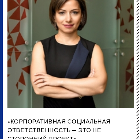
«КОРПОРАТИВНАЯ СОЦИАЛЬНАЯ
ОТВЕТСТВЕННОСТЬ — ЭТО НЕ
СТОРОННИЙ ПРОЕКТ»