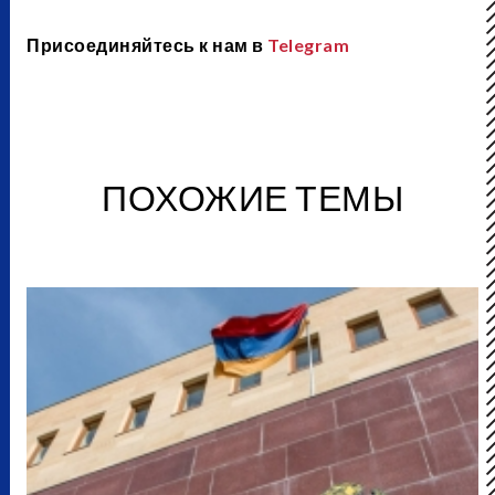
Присоединяйтесь к нам в
Telegram
ПОХОЖИЕ ТЕМЫ