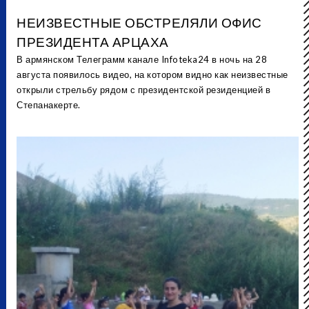
НЕИЗВЕСТНЫЕ ОБСТРЕЛЯЛИ ОФИС
ПРЕЗИДЕНТА АРЦАХА
В армянском Телеграмм канале Infoteka24 в ночь на 28
августа появилось видео, на котором видно как неизвестные
открыли стрельбу рядом с президентской резиденцией в
Степанакерте.