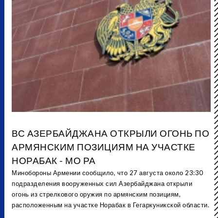
ВС АЗЕРБАЙДЖАНА ОТКРЫЛИ ОГОНЬ ПО
АРМЯНСКИМ ПОЗИЦИЯМ НА УЧАСТКЕ
НОРАБАК - МО РА
Минобороны Армении сообщило, что 27 августа около 23:30
подразделения вооруженных сил Азербайджана открыли
огонь из стрелкового оружия по армянским позициям,
расположенным на участке Норабак в Гегаркуникской области.