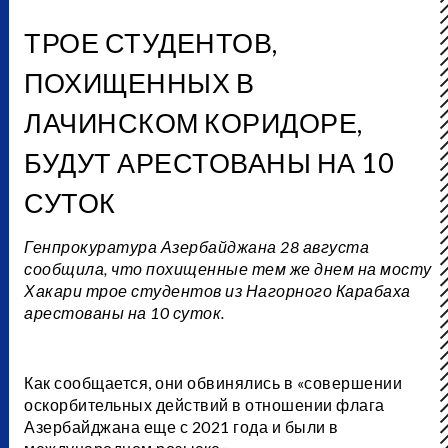
ТРОЕ СТУДЕНТОВ,
ПОХИЩЕННЫХ В
ЛАЧИНСКОМ КОРИДОРЕ,
БУДУТ АРЕСТОВАНЫ НА 10
СУТОК
Генпрокуратура Азербайджана 28 августа
сообщила, что похищенные тем же днем на мосту
Хакари трое студентов из Нагорного Карабаха
арестованы на 10 суток.
Как сообщается, они обвинялись в «совершении
оскорбительных действий в отношении флага
Азербайджана еще с 2021 года и были в